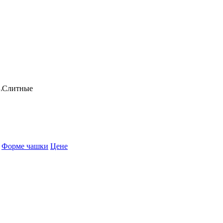
Слитные
Форме чашки
Цене