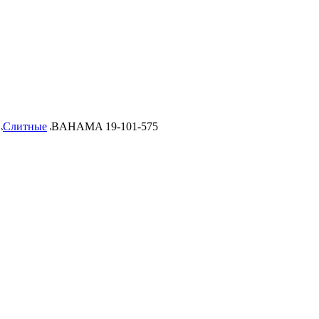
Слитные
BAHAMA 19-101-575