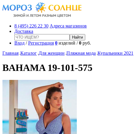
8 (495) 226 22 30
Адреса магазинов
Доставка
Вход
/
Регистрация
0
изделий /
0
руб.
Главная
Каталог
Для женщин
Пляжная мода
Купальники 2021
BAHAMA 19-101-575