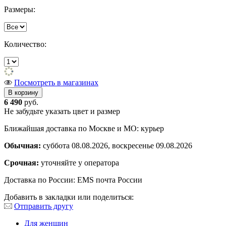
Размеры:
Количество:
Посмотреть в магазинах
6 490
руб.
Не забудьте указать цвет и размер
Ближайшая доставка по Москве и МО: курьер
Обычная:
суббота 08.08.2026, воскресенье 09.08.2026
Срочная:
уточняйте у оператора
Доставка по России: EMS почта России
Добавить в закладки или поделиться:
Отправить другу
Для женщин