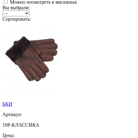
Можно посмотреть в магазинах
Вы выбрали:
Сортировать:
БКИ
Артикул:
19Р-КЛАССИКА
Цена: