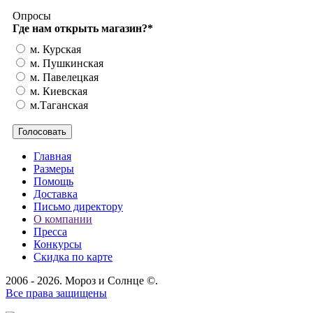
Опросы
Где нам открыть магазин?
*
м. Курская
м. Пушкинская
м. Павелецкая
м. Киевская
м.Таганская
Главная
Размеры
Помощь
Доставка
Письмо директору
О компании
Пресса
Конкурсы
Скидка по карте
2006 - 2026. Мороз и Солнце ©.
Все права защищены