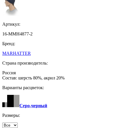
Артикул:
16-MMH4877-2
Бренд:
MARHATTER
Страна производитель:
Россия
Состав: шерсть 80%, акрил 20%
Варианты расцветок:
Серо-черный
Размеры: