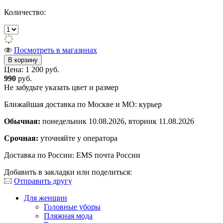
Количество:
Посмотреть в магазинах
Цена:
1 200 руб.
990
руб.
Не забудьте указать цвет и размер
Ближайшая доставка по Москве и МО: курьер
Обычная:
понедельник 10.08.2026, вторник 11.08.2026
Срочная:
уточняйте у оператора
Доставка по России: EMS почта России
Добавить в закладки или поделиться:
Отправить другу
Для женщин
Головные уборы
Пляжная мода