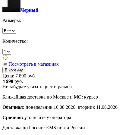
Черный
Размеры:
Количество:
Посмотреть в магазинах
Цена:
7 890 руб.
4 990
руб.
Не забудьте указать цвет и размер
Ближайшая доставка по Москве и МО: курьер
Обычная:
понедельник 10.08.2026, вторник 11.08.2026
Срочная:
уточняйте у оператора
Доставка по России: EMS почта России