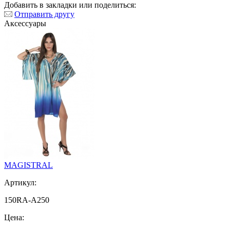
Добавить в закладки или поделиться:
Отправить другу
Аксессуары
MAGISTRAL
Артикул:
150RA-A250
Цена: