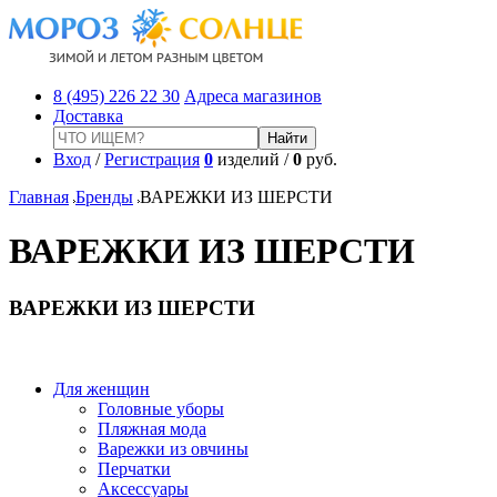
8 (495) 226 22 30
Адреса магазинов
Доставка
Вход
/
Регистрация
0
изделий /
0
руб.
Главная
Бренды
ВАРЕЖКИ ИЗ ШЕРСТИ
ВАРЕЖКИ ИЗ ШЕРСТИ
ВАРЕЖКИ ИЗ ШЕРСТИ
Для женщин
Головные уборы
Пляжная мода
Варежки из овчины
Перчатки
Аксессуары