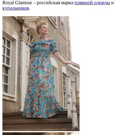
Royal Glamour – российская марка
пляжной одежды
и
купальников
.