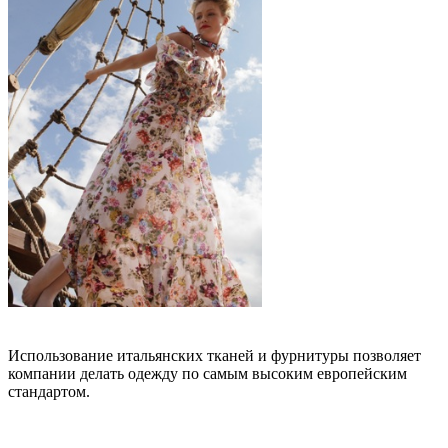
Использование итальянских тканей и фурнитуры позволяет
компании делать одежду по самым высоким европейским
стандартом.