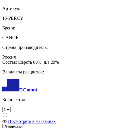
Артикул:
15-PERCY
Бренд:
CANOE
Страна производитель:
Россия
Состав: шерсть 80%, п/а 20%
Варианты расцветок:
Т.Синий
Количество:
Посмотреть в магазинах