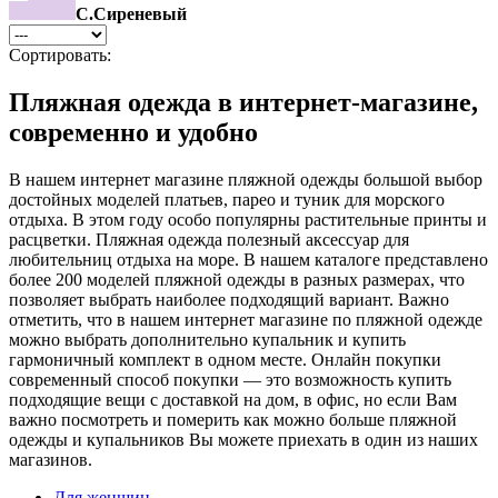
С.Сиреневый
Сортировать:
Пляжная одежда в интернет-магазине,
современно и удобно
В нашем интернет магазине пляжной одежды большой выбор
достойных моделей платьев, парео и туник для морского
отдыха. В этом году особо популярны растительные принты и
расцветки. Пляжная одежда полезный аксессуар для
любительниц отдыха на море. В нашем каталоге представлено
более 200 моделей пляжной одежды в разных размерах, что
позволяет выбрать наиболее подходящий вариант. Важно
отметить, что в нашем интернет магазине по пляжной одежде
можно выбрать дополнительно купальник и купить
гармоничный комплект в одном месте. Онлайн покупки
современный способ покупки — это возможность купить
подходящие вещи с доставкой на дом, в офис, но если Вам
важно посмотреть и померить как можно больше пляжной
одежды и купальников Вы можете приехать в один из наших
магазинов.
Для женщин