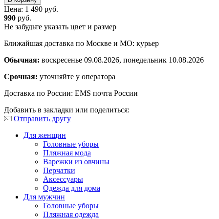
Цена:
1 490 руб.
990
руб.
Не забудьте указать цвет и размер
Ближайшая доставка по Москве и МО: курьер
Обычная:
воскресенье 09.08.2026, понедельник 10.08.2026
Срочная:
уточняйте у оператора
Доставка по России: EMS почта России
Добавить в закладки или поделиться:
Отправить другу
Для женщин
Головные уборы
Пляжная мода
Варежки из овчины
Перчатки
Аксессуары
Одежда для дома
Для мужчин
Головные уборы
Пляжная одежда