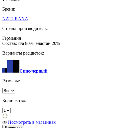
Бренд:
NATURANA
Страна производитель:
Германия
Состав: п/а 80%, эластан 20%
Варианты расцветок:
Сине-черный
Размеры:
Количество:
Посмотреть в магазинах