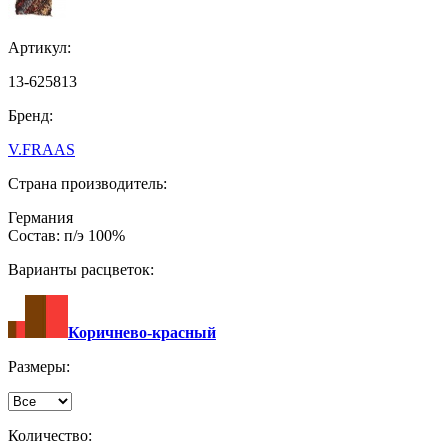
Артикул:
13-625813
Бренд:
V.FRAAS
Страна производитель:
Германия
Состав: п/э 100%
Варианты расцветок:
Коричнево-красный
Размеры:
Количество: