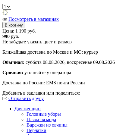
Посмотреть в магазинах
Цена:
1 190 руб.
990
руб.
Не забудьте указать цвет и размер
Ближайшая доставка по Москве и МО: курьер
Обычная:
суббота 08.08.2026, воскресенье 09.08.2026
Срочная:
уточняйте у оператора
Доставка по России: EMS почта России
Добавить в закладки или поделиться:
Отправить другу
Для женщин
Головные уборы
Пляжная мода
Варежки из овчины
Перчатки