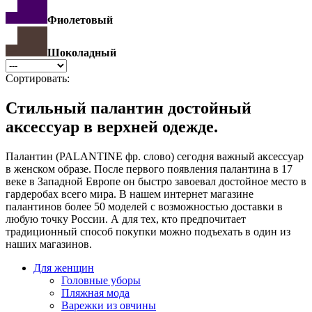
Фиолетовый
Шоколадный
Сортировать:
Стильный палантин достойный
аксессуар в верхней одежде.
Палантин (PALANTINE фр. слово) сегодня важный аксессуар
в женском образе. После первого появления палантина в 17
веке в Западной Европе он быстро завоевал достойное место в
гардеробах всего мира. В нашем интернет магазине
палантинов более 50 моделей с возможностью доставки в
любую точку России. А для тех, кто предпочитает
традиционный способ покупки можно подъехать в один из
наших магазинов.
Для женщин
Головные уборы
Пляжная мода
Варежки из овчины