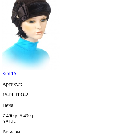
SOFIA
Артикул:
15-РЕТРО-2
Цена:
7 490 р.
5 490 р.
SALE!
Размеры