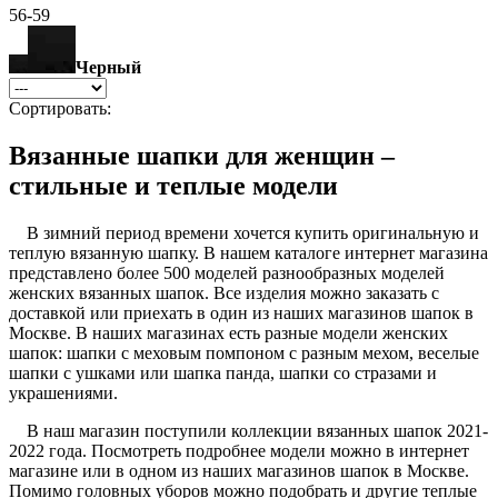
56-59
Черный
Сортировать:
Вязанные шапки для женщин –
стильные и теплые модели
В зимний период времени хочется купить оригинальную и
теплую вязанную шапку. В нашем каталоге интернет магазина
представлено более 500 моделей разнообразных моделей
женских вязанных шапок. Все изделия можно заказать с
доставкой или приехать в один из наших магазинов шапок в
Москве. В наших магазинах есть разные модели женских
шапок: шапки с меховым помпоном с разным мехом, веселые
шапки с ушками или шапка панда, шапки со стразами и
украшениями.
В наш магазин поступили коллекции вязанных шапок 2021-
2022 года. Посмотреть подробнее модели можно в интернет
магазине или в одном из наших магазинов шапок в Москве.
Помимо головных уборов можно подобрать и другие теплые