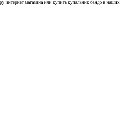
ору интернет магазина или купить купальник бандо в наших