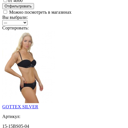
от 4000
Можно посмотреть в магазинах
Вы выбрали:
Сортировать:
GOTTEX SILVER
Артикул:
15-15BS05-04