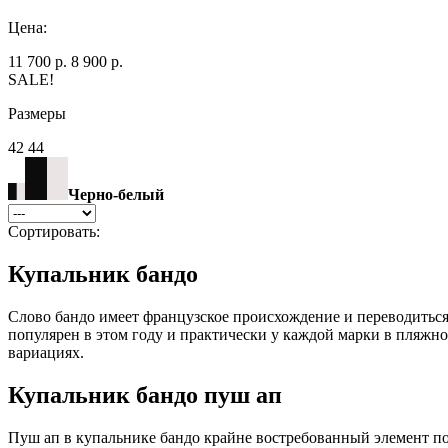
Цена:
11 700 р.
8 900 р.
SALE!
Размеры
42 44
Черно-белый
Сортировать:
Купальник бандо
Слово бандо имеет французское происхождение и переводиться
популярен в этом году и практически у каждой марки в пляжно
вариациях.
Купальник бандо пуш ап
Пуш ап в купальнике бандо крайне востребованный элемент по