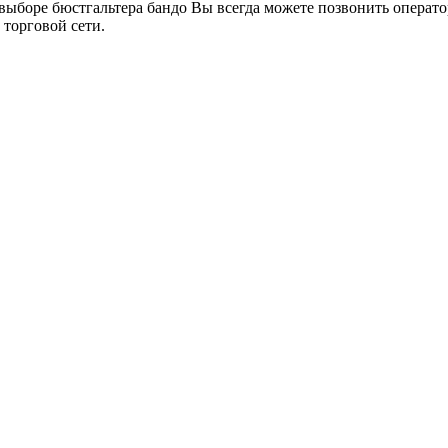
 выборе бюстгальтера бандо Вы всегда можете позвонить операт
 торговой сети.