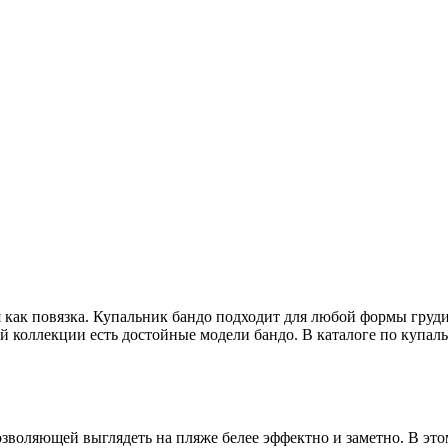
 как повязка. Купальник бандо подходит для любой формы груди
й коллекции есть достойные модели бандо. В каталоге по купал
зволяющей выглядеть на пляже белее эффектно и заметно. В это