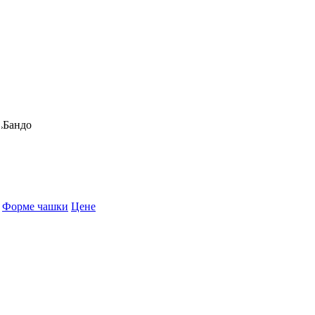
Бандо
Форме чашки
Цене